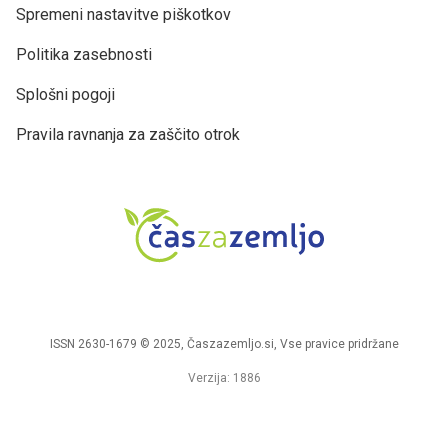
Spremeni nastavitve piškotkov
Politika zasebnosti
Splošni pogoji
Pravila ravnanja za zaščito otrok
ISSN 2630-1679 © 2025, Časzazemljo.si, Vse pravice pridržane
Verzija: 1886