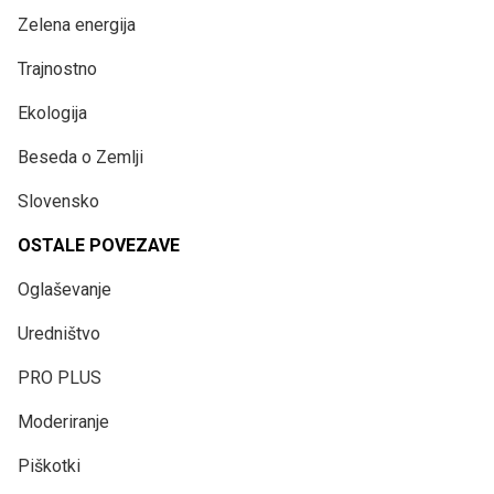
Zelena energija
Trajnostno
Ekologija
Beseda o Zemlji
Slovensko
OSTALE POVEZAVE
Oglaševanje
Uredništvo
PRO PLUS
Moderiranje
Piškotki