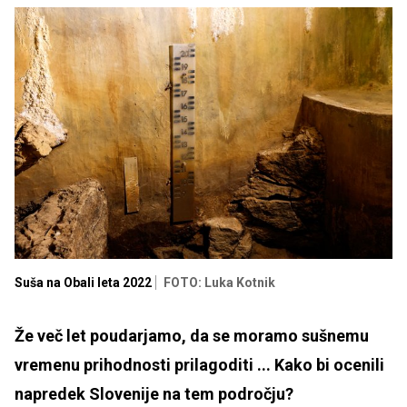
Suša na Obali leta 2022
FOTO: Luka Kotnik
Že več let poudarjamo, da se moramo sušnemu
vremenu prihodnosti prilagoditi ... Kako bi ocenili
napredek Slovenije na tem področju?