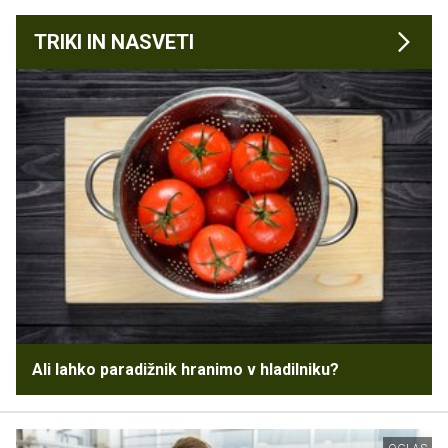
TRIKI IN NASVETI
Ali lahko paradižnik hranimo v hladilniku?