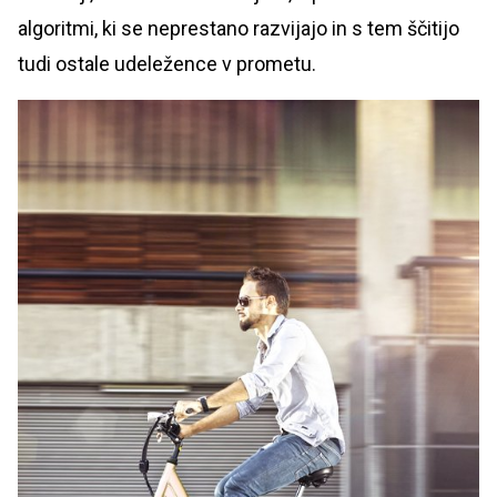
algoritmi, ki se neprestano razvijajo in s tem ščitijo
tudi ostale udeležence v prometu.