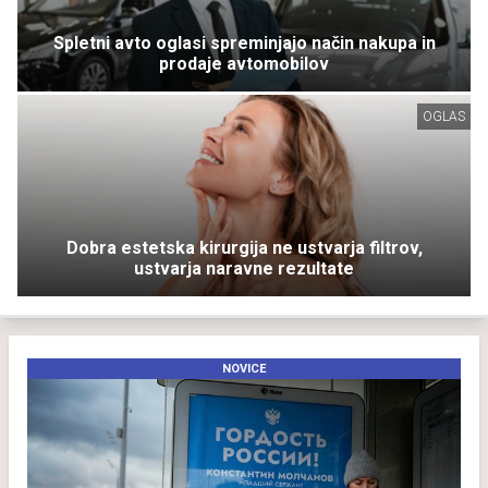
Spletni avto oglasi spreminjajo način nakupa in
prodaje avtomobilov
OGLAS
Dobra estetska kirurgija ne ustvarja filtrov,
ustvarja naravne rezultate
NOVICE