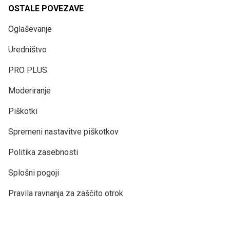
OSTALE POVEZAVE
Oglaševanje
Uredništvo
PRO PLUS
Moderiranje
Piškotki
Spremeni nastavitve piškotkov
Politika zasebnosti
Splošni pogoji
Pravila ravnanja za zaščito otrok