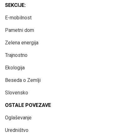
SEKCIJE:
E-mobilnost
Pametni dom
Zelena energija
Trajnostno
Ekologija
Beseda o Zemlji
Slovensko
OSTALE POVEZAVE
Oglaševanje
Uredništvo