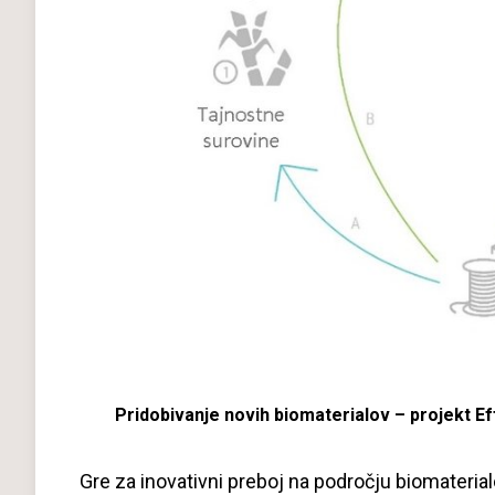
Pridobivanje novih biomaterialov – projekt Ef
Gre za inovativni preboj na področju biomaterial