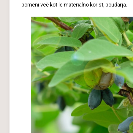
pomeni več kot le materialno korist, poudarja.