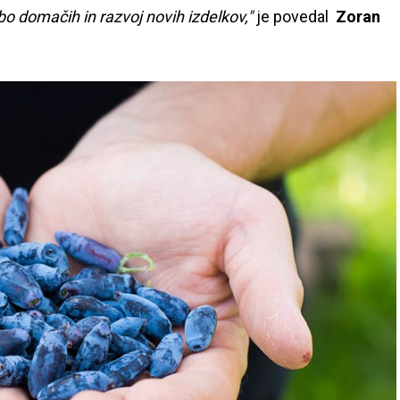
bo domačih in razvoj novih izdelkov,"
je povedal
Zoran