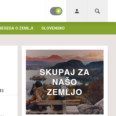
BESEDA O ZEMLJI
SLOVENSKO
3