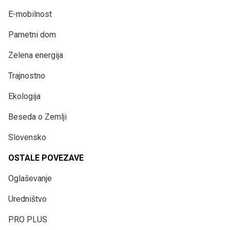
E-mobilnost
Pametni dom
Zelena energija
Trajnostno
Ekologija
Beseda o Zemlji
Slovensko
OSTALE POVEZAVE
Oglaševanje
Uredništvo
PRO PLUS