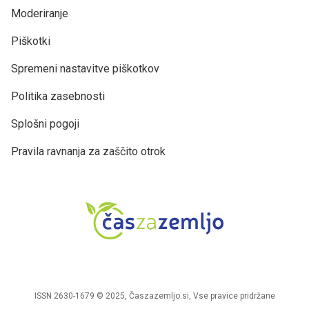
Moderiranje
Piškotki
Spremeni nastavitve piškotkov
Politika zasebnosti
Splošni pogoji
Pravila ravnanja za zaščito otrok
ISSN 2630-1679 © 2025, Časzazemljo.si, Vse pravice pridržane