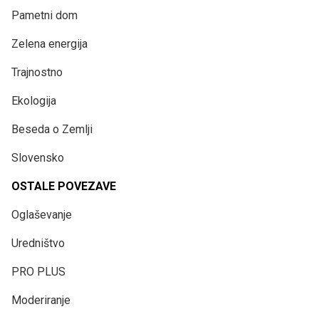
Pametni dom
Zelena energija
Trajnostno
Ekologija
Beseda o Zemlji
Slovensko
OSTALE POVEZAVE
Oglaševanje
Uredništvo
PRO PLUS
Moderiranje