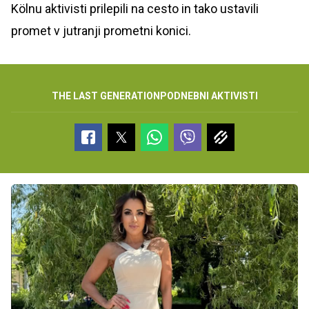
Kölnu aktivisti prilepili na cesto in tako ustavili
promet v jutranji prometni konici.
THE LAST GENERATION
PODNEBNI AKTIVISTI