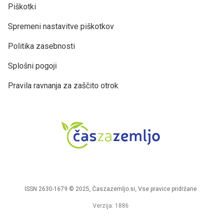
Piškotki
Spremeni nastavitve piškotkov
Politika zasebnosti
Splošni pogoji
Pravila ravnanja za zaščito otrok
ISSN 2630-1679 © 2025, Časzazemljo.si, Vse pravice pridržane
Verzija: 1886