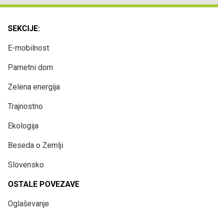
SEKCIJE:
E-mobilnost
Pametni dom
Zelena energija
Trajnostno
Ekologija
Beseda o Zemlji
Slovensko
OSTALE POVEZAVE
Oglaševanje