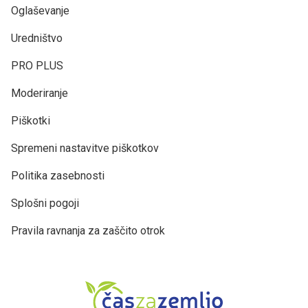
Oglaševanje
Uredništvo
PRO PLUS
Moderiranje
Piškotki
Spremeni nastavitve piškotkov
Politika zasebnosti
Splošni pogoji
Pravila ravnanja za zaščito otrok