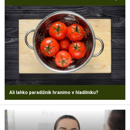
Ali lahko paradižnik hranimo v hladilniku?