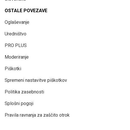
OSTALE POVEZAVE
Oglaševanje
Uredništvo
PRO PLUS
Moderiranje
Piškotki
Spremeni nastavitve piškotkov
Politika zasebnosti
Splošni pogoji
Pravila ravnanja za zaščito otrok