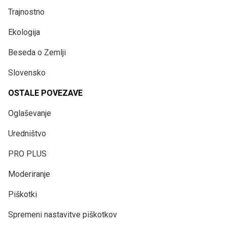
Trajnostno
Ekologija
Beseda o Zemlji
Slovensko
OSTALE POVEZAVE
Oglaševanje
Uredništvo
PRO PLUS
Moderiranje
Piškotki
Spremeni nastavitve piškotkov