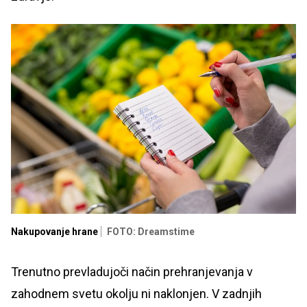
Nakupovanje hrane
FOTO: Dreamstime
Trenutno prevladujoči način prehranjevanja v
zahodnem svetu okolju ni naklonjen. V zadnjih