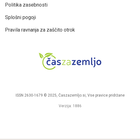
Politika zasebnosti
Splošni pogoji
Pravila ravnanja za zaščito otrok
ISSN 2630-1679 © 2025, Časzazemljo.si, Vse pravice pridržane
Verzija: 1886