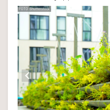
FOTO: Shutterstock