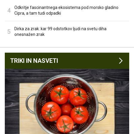
Odkritje fascinantnega ekosistema pod morsko gladino
Cipra, a tam tudi odpadki
Dirka za zrak: kar 99 odstotkov ljudi na svetu diha
onesnažen zrak
TRIKI IN NASVETI