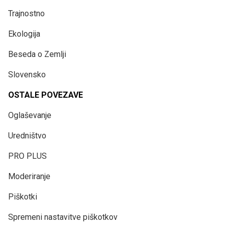
Trajnostno
Ekologija
Beseda o Zemlji
Slovensko
OSTALE POVEZAVE
Oglaševanje
Uredništvo
PRO PLUS
Moderiranje
Piškotki
Spremeni nastavitve piškotkov