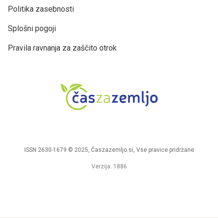
Politika zasebnosti
Splošni pogoji
Pravila ravnanja za zaščito otrok
ISSN 2630-1679 © 2025, Časzazemljo.si, Vse pravice pridržane
Verzija: 1886