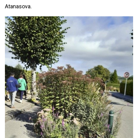
Atanasova.