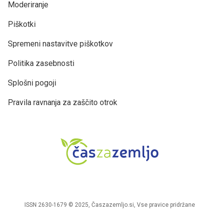
Moderiranje
Piškotki
Spremeni nastavitve piškotkov
Politika zasebnosti
Splošni pogoji
Pravila ravnanja za zaščito otrok
ISSN 2630-1679 © 2025, Časzazemljo.si, Vse pravice pridržane