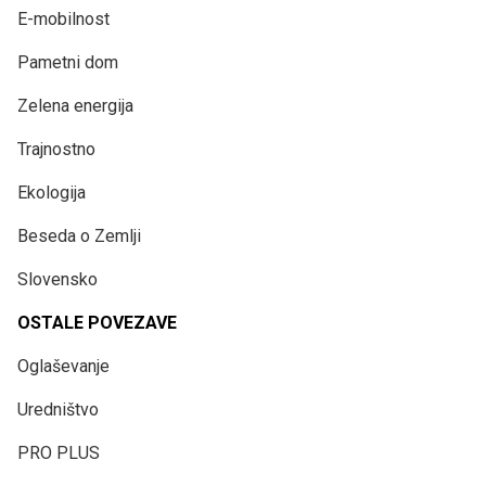
E-mobilnost
Pametni dom
Zelena energija
Trajnostno
Ekologija
Beseda o Zemlji
Slovensko
OSTALE POVEZAVE
Oglaševanje
Uredništvo
PRO PLUS