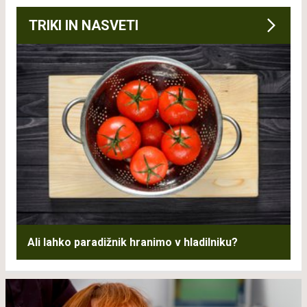
TRIKI IN NASVETI
Ali lahko paradižnik hranimo v hladilniku?