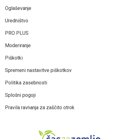
Oglaševanje
Uredništvo
PRO PLUS
Moderiranje
Piškotki
Spremeni nastavitve piškotkov
Politika zasebnosti
Splošni pogoji
Pravila ravnanja za zaščito otrok