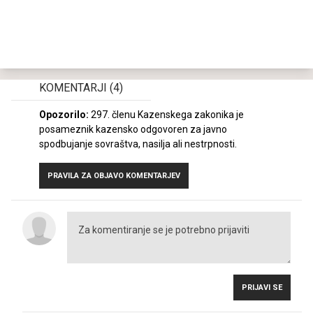
KOMENTARJI
(4)
Opozorilo:
297. členu Kazenskega zakonika je
posameznik kazensko odgovoren za javno
spodbujanje sovraštva, nasilja ali nestrpnosti.
PRAVILA ZA OBJAVO KOMENTARJEV
PRIJAVI SE