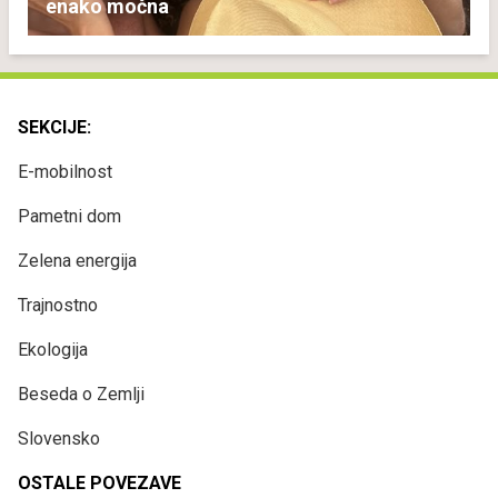
enako močna
SEKCIJE:
E-mobilnost
Pametni dom
Zelena energija
Trajnostno
Ekologija
Beseda o Zemlji
Slovensko
OSTALE POVEZAVE