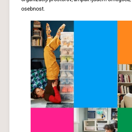
osebnost.