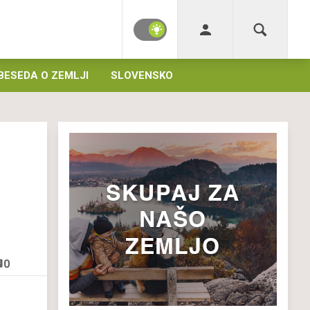
BESEDA O ZEMLJI
SLOVENSKO
0