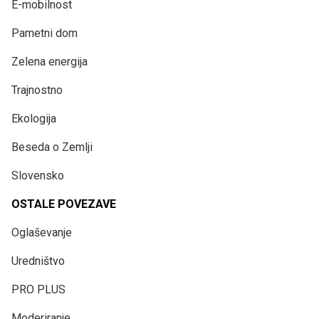
E-mobilnost
Pametni dom
Zelena energija
Trajnostno
Ekologija
Beseda o Zemlji
Slovensko
OSTALE POVEZAVE
Oglaševanje
Uredništvo
PRO PLUS
Moderiranje