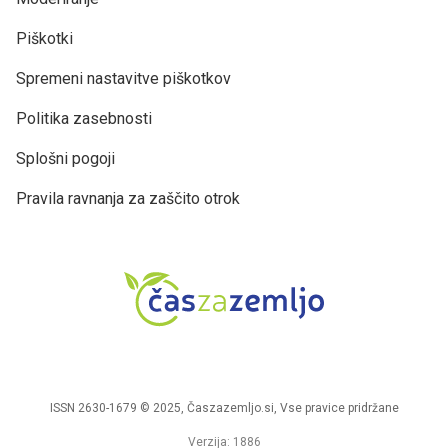
Piškotki
Spremeni nastavitve piškotkov
Politika zasebnosti
Splošni pogoji
Pravila ravnanja za zaščito otrok
ISSN 2630-1679 © 2025, Časzazemljo.si, Vse pravice pridržane
Verzija: 1886