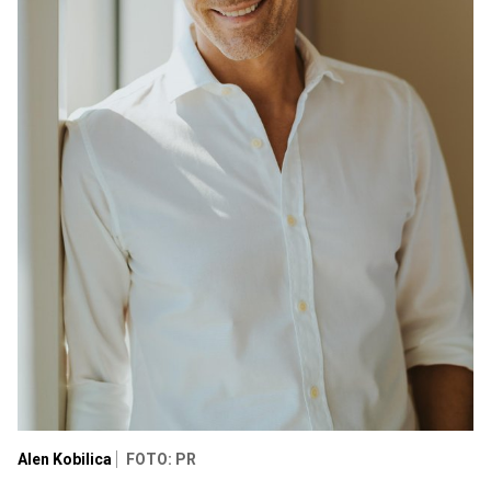
Alen Kobilica
FOTO: PR