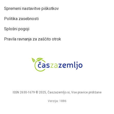
Spremeni nastavitve piškotkov
Politika zasebnosti
Splošni pogoji
Pravila ravnanja za zaščito otrok
ISSN 2630-1679 © 2025, Časzazemljo.si, Vse pravice pridržane
Verzija: 1886