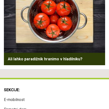
Ali lahko paradižnik hranimo v hladilniku?
SEKCIJE:
E-mobilnost