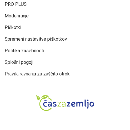
PRO PLUS
Moderiranje
Piškotki
Spremeni nastavitve piškotkov
Politika zasebnosti
Splošni pogoji
Pravila ravnanja za zaščito otrok