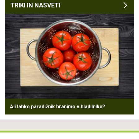
TRIKI IN NASVETI
Ali lahko paradižnik hranimo v hladilniku?