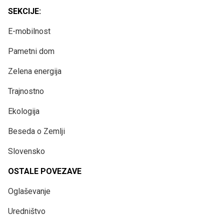
SEKCIJE:
E-mobilnost
Pametni dom
Zelena energija
Trajnostno
Ekologija
Beseda o Zemlji
Slovensko
OSTALE POVEZAVE
Oglaševanje
Uredništvo