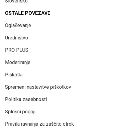
Slovensko
OSTALE POVEZAVE
Oglaševanje
Uredništvo
PRO PLUS
Moderiranje
Piškotki
Spremeni nastavitve piškotkov
Politika zasebnosti
Splošni pogoji
Pravila ravnanja za zaščito otrok