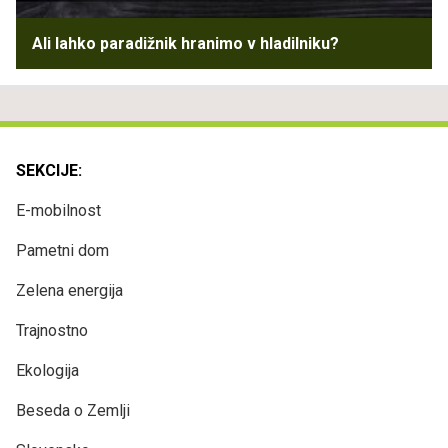
Ali lahko paradižnik hranimo v hladilniku?
SEKCIJE:
E-mobilnost
Pametni dom
Zelena energija
Trajnostno
Ekologija
Beseda o Zemlji