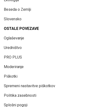
Beseda o Zemlji
Slovensko
OSTALE POVEZAVE
Oglaševanje
Uredništvo
PRO PLUS
Moderiranje
Piškotki
Spremeni nastavitve piškotkov
Politika zasebnosti
Splošni pogoji