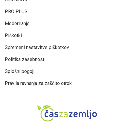
PRO PLUS
Moderiranje
Piškotki
Spremeni nastavitve piškotkov
Politika zasebnosti
Splošni pogoji
Pravila ravnanja za zaščito otrok