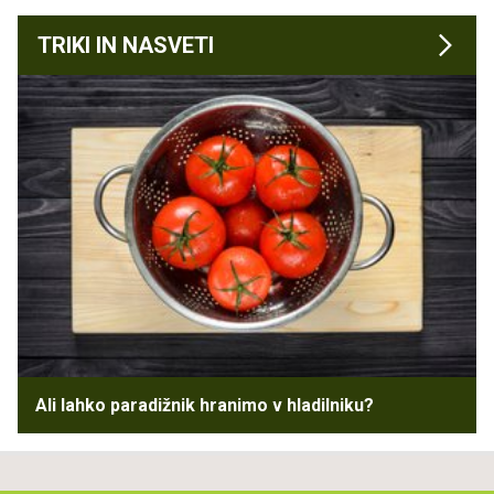
TRIKI IN NASVETI
Ali lahko paradižnik hranimo v hladilniku?