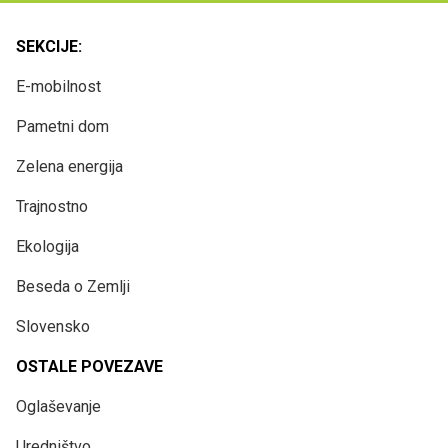
SEKCIJE:
E-mobilnost
Pametni dom
Zelena energija
Trajnostno
Ekologija
Beseda o Zemlji
Slovensko
OSTALE POVEZAVE
Oglaševanje
Uredništvo