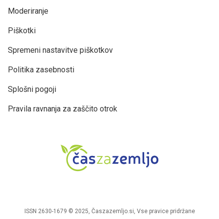
Moderiranje
Piškotki
Spremeni nastavitve piškotkov
Politika zasebnosti
Splošni pogoji
Pravila ravnanja za zaščito otrok
ISSN 2630-1679 © 2025, Časzazemljo.si, Vse pravice pridržane