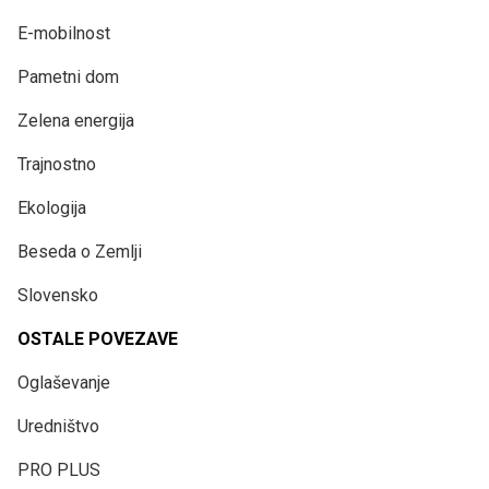
E-mobilnost
Pametni dom
Zelena energija
Trajnostno
Ekologija
Beseda o Zemlji
Slovensko
OSTALE POVEZAVE
Oglaševanje
Uredništvo
PRO PLUS