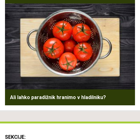
Ali lahko paradižnik hranimo v hladilniku?
SEKCIJE: