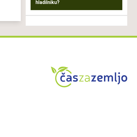
hladilniku?