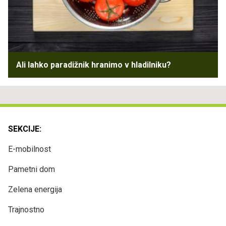
Ali lahko paradižnik hranimo v hladilniku?
SEKCIJE:
E-mobilnost
Pametni dom
Zelena energija
Trajnostno