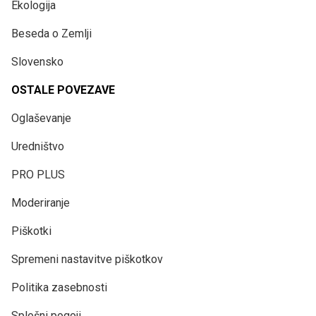
Ekologija
Beseda o Zemlji
Slovensko
OSTALE POVEZAVE
Oglaševanje
Uredništvo
PRO PLUS
Moderiranje
Piškotki
Spremeni nastavitve piškotkov
Politika zasebnosti
Splošni pogoji