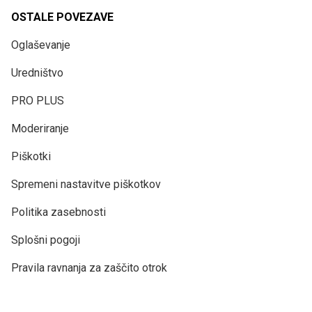
OSTALE POVEZAVE
Oglaševanje
Uredništvo
PRO PLUS
Moderiranje
Piškotki
Spremeni nastavitve piškotkov
Politika zasebnosti
Splošni pogoji
Pravila ravnanja za zaščito otrok