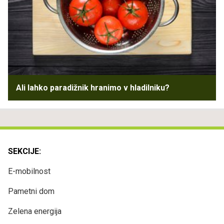
Ali lahko paradižnik hranimo v hladilniku?
SEKCIJE:
E-mobilnost
Pametni dom
Zelena energija