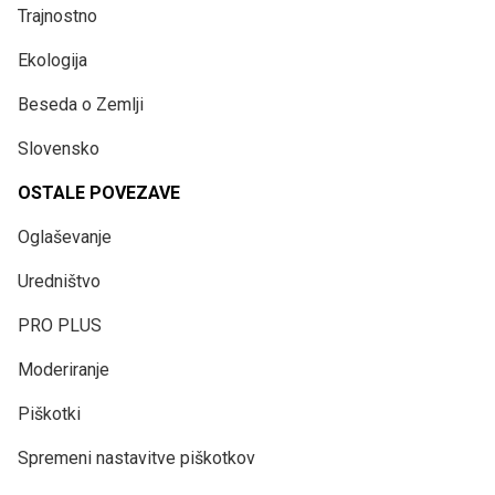
Trajnostno
Ekologija
Beseda o Zemlji
Slovensko
OSTALE POVEZAVE
Oglaševanje
Uredništvo
PRO PLUS
Moderiranje
Piškotki
Spremeni nastavitve piškotkov