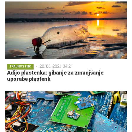
20. 06. 2021 04.21
TRAJNOSTNO
Adijo plastenka: gibanje za zmanjšanje
uporabe plastenk