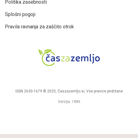
Politika zasebnosti
Splošni pogoji
Pravila ravnanja za zaščito otrok
ISSN 2630-1679 © 2025, Časzazemljo.si, Vse pravice pridržane
Verzija: 1886