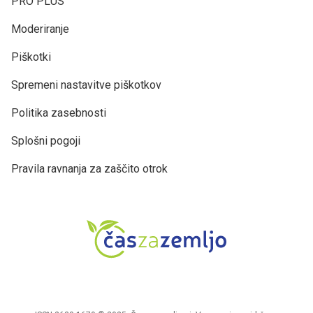
PRO PLUS
Moderiranje
Piškotki
Spremeni nastavitve piškotkov
Politika zasebnosti
Splošni pogoji
Pravila ravnanja za zaščito otrok