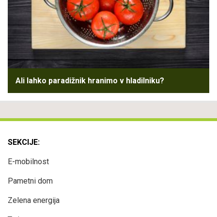
Ali lahko paradižnik hranimo v hladilniku?
SEKCIJE:
E-mobilnost
Pametni dom
Zelena energija