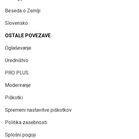
Beseda o Zemlji
Slovensko
OSTALE POVEZAVE
Oglaševanje
Uredništvo
PRO PLUS
Moderiranje
Piškotki
Spremeni nastavitve piškotkov
Politika zasebnosti
Splošni pogoji