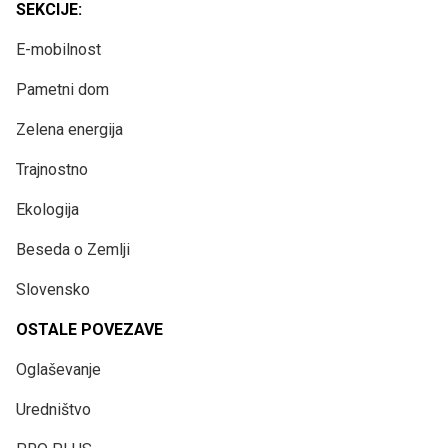
SEKCIJE:
E-mobilnost
Pametni dom
Zelena energija
Trajnostno
Ekologija
Beseda o Zemlji
Slovensko
OSTALE POVEZAVE
Oglaševanje
Uredništvo