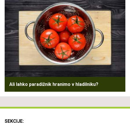
Ali lahko paradižnik hranimo v hladilniku?
SEKCIJE: