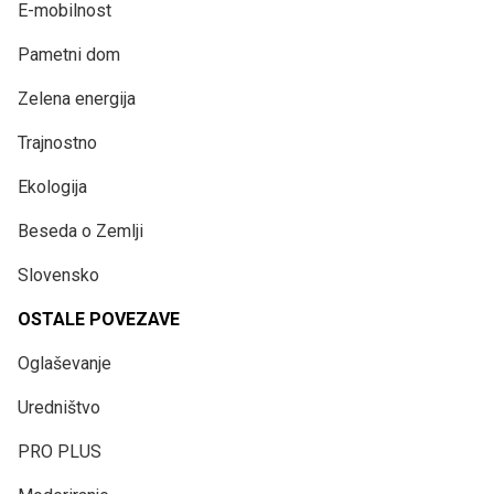
E-mobilnost
Pametni dom
Zelena energija
Trajnostno
Ekologija
Beseda o Zemlji
Slovensko
OSTALE POVEZAVE
Oglaševanje
Uredništvo
PRO PLUS