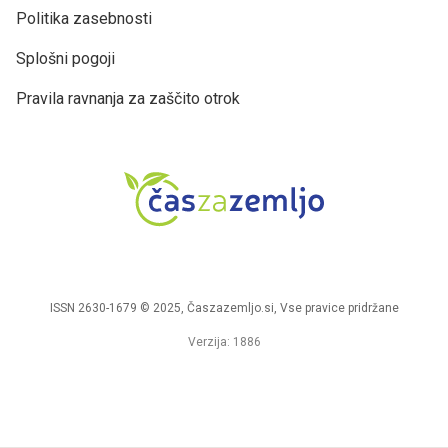
Politika zasebnosti
Splošni pogoji
Pravila ravnanja za zaščito otrok
ISSN 2630-1679 © 2025, Časzazemljo.si, Vse pravice pridržane
Verzija: 1886