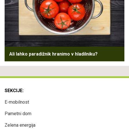
Ali lahko paradižnik hranimo v hladilniku?
SEKCIJE:
E-mobilnost
Pametni dom
Zelena energija