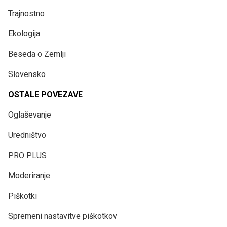
Trajnostno
Ekologija
Beseda o Zemlji
Slovensko
OSTALE POVEZAVE
Oglaševanje
Uredništvo
PRO PLUS
Moderiranje
Piškotki
Spremeni nastavitve piškotkov