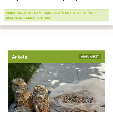
PRIKAZAN JE SEZNAM ZADNJIH 4 ČLANKOV S KLJUČNO
BESEDO
KAVCIJSKI SISTEM
.
Anketa
ARHIV ANKET