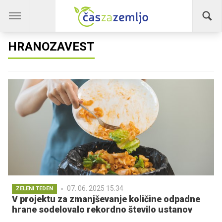
HRANOZAVEST
07. 06. 2025 15.34
ZELENI TEDEN
V projektu za zmanjševanje količine odpadne
hrane sodelovalo rekordno število ustanov