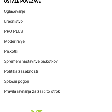
OSTALE POVEZAVE
Oglaševanje
Uredništvo
PRO PLUS
Moderiranje
Piškotki
Spremeni nastavitve piškotkov
Politika zasebnosti
Splošni pogoji
Pravila ravnanja za zaščito otrok