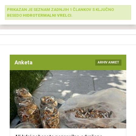
PRIKAZAN JE SEZNAM ZADNJIH 1 ČLANKOV S KLJUČNO
BESEDO
HIDROTERMALNI VRELCI
.
Anketa
ARHIV ANKET