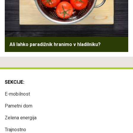
Ali lahko paradižnik hranimo v hladilniku?
SEKCIJE:
E-mobilnost
Pametni dom
Zelena energija
Trajnostno