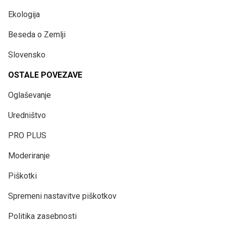
Ekologija
Beseda o Zemlji
Slovensko
OSTALE POVEZAVE
Oglaševanje
Uredništvo
PRO PLUS
Moderiranje
Piškotki
Spremeni nastavitve piškotkov
Politika zasebnosti