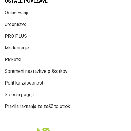
OSTALE POVEZAVE
Oglaševanje
Uredništvo
PRO PLUS
Moderiranje
Piškotki
Spremeni nastavitve piškotkov
Politika zasebnosti
Splošni pogoji
Pravila ravnanja za zaščito otrok