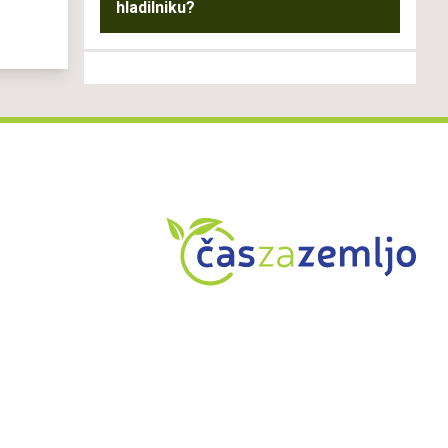
hladilniku?