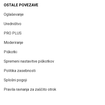
OSTALE POVEZAVE
Oglaševanje
Uredništvo
PRO PLUS
Moderiranje
Piškotki
Spremeni nastavitve piškotkov
Politika zasebnosti
Splošni pogoji
Pravila ravnanja za zaščito otrok