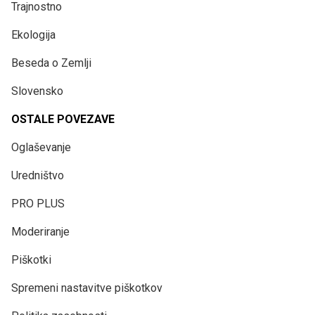
Trajnostno
Ekologija
Beseda o Zemlji
Slovensko
OSTALE POVEZAVE
Oglaševanje
Uredništvo
PRO PLUS
Moderiranje
Piškotki
Spremeni nastavitve piškotkov