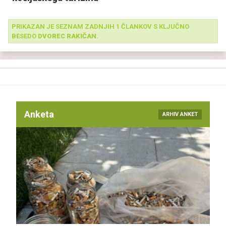
PRIKAZAN JE SEZNAM ZADNJIH 1 ČLANKOV S KLJUČNO
BESEDO
DVOREC RAKIČAN
.
Anketa
ARHIV ANKET