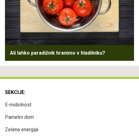
Ali lahko paradižnik hranimo v hladilniku?
SEKCIJE:
E-mobilnost
Pametni dom
Zelena energija