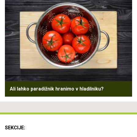
Ali lahko paradižnik hranimo v hladilniku?
SEKCIJE: