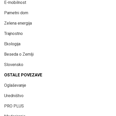
E-mobilnost
Pametni dom
Zelena energija
Trajnostno
Ekologija
Beseda o Zemlji
Slovensko
OSTALE POVEZAVE
Oglaševanje
Uredništvo
PRO PLUS