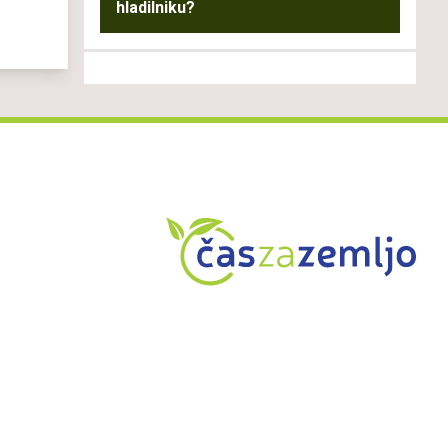
hladilniku?