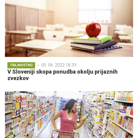
05. 06. 2022 18.39
TRAJNOSTNO
V Sloveniji skopa ponudba okolju prijaznih
zvezkov