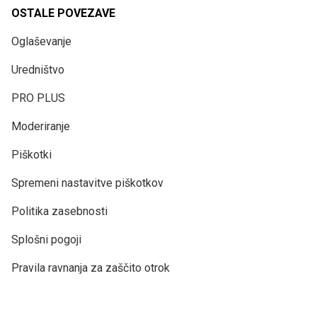
OSTALE POVEZAVE
Oglaševanje
Uredništvo
PRO PLUS
Moderiranje
Piškotki
Spremeni nastavitve piškotkov
Politika zasebnosti
Splošni pogoji
Pravila ravnanja za zaščito otrok