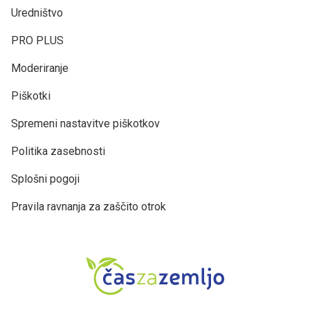
Uredništvo
PRO PLUS
Moderiranje
Piškotki
Spremeni nastavitve piškotkov
Politika zasebnosti
Splošni pogoji
Pravila ravnanja za zaščito otrok