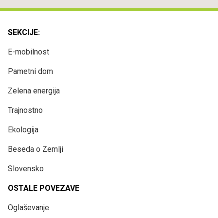
SEKCIJE:
E-mobilnost
Pametni dom
Zelena energija
Trajnostno
Ekologija
Beseda o Zemlji
Slovensko
OSTALE POVEZAVE
Oglaševanje