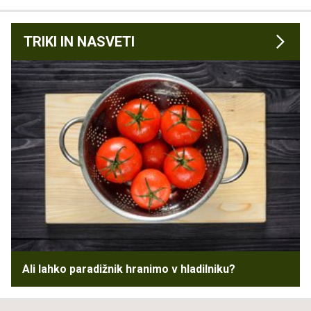
TRIKI IN NASVETI
Ali lahko paradižnik hranimo v hladilniku?