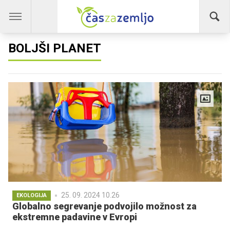
BOLJŠI PLANET
25. 09. 2024 10.26
EKOLOGIJA
Globalno segrevanje podvojilo možnost za
ekstremne padavine v Evropi