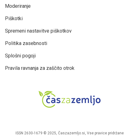
Moderiranje
Piškotki
Spremeni nastavitve piškotkov
Politika zasebnosti
Splošni pogoji
Pravila ravnanja za zaščito otrok
ISSN 2630-1679 © 2025, Časzazemljo.si, Vse pravice pridržane