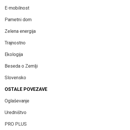
E-mobilnost
Pametni dom
Zelena energija
Trajnostno
Ekologija
Beseda o Zemlji
Slovensko
OSTALE POVEZAVE
Oglaševanje
Uredništvo
PRO PLUS