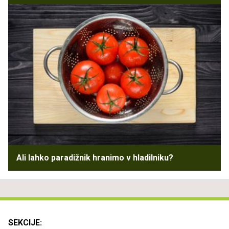
Ali lahko paradižnik hranimo v hladilniku?
SEKCIJE: